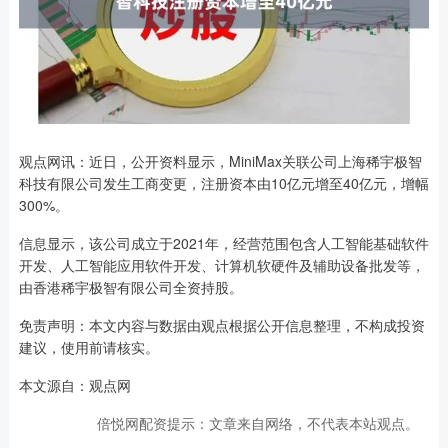
观点网讯：近日，公开资料显示，MiniMax关联公司上海稀宇极智
科技有限公司发生工商变更，注册资本由10亿元增至40亿元，增幅
300%。
信息显示，该公司成立于2021年，经营范围包含人工智能基础软件
开发、人工智能应用软件开发、计算机软硬件及辅助设备批发等，
由香港稀宇极智有限公司全资持股。
免责声明：本文内容与数据由观点根据公开信息整理，不构成投资
建议，使用前请核实。
本文源自：观点网
倍悦网配资提示：文章来自网络，不代表本站观点。