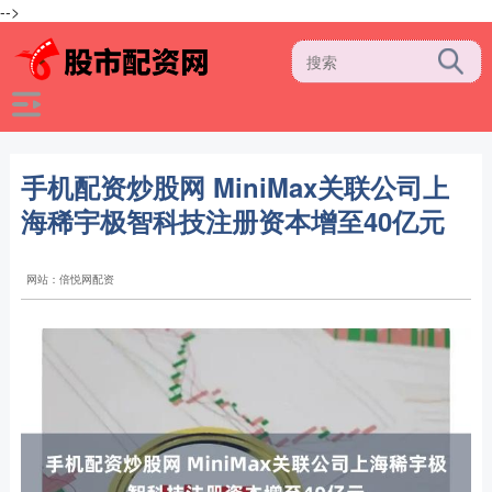
-->
手机配资炒股网 MiniMax关联公司上
海稀宇极智科技注册资本增至40亿元
网站：倍悦网配资