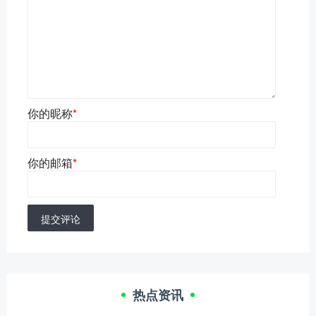
你的昵称
*
你的邮箱
*
提交评论
热点资讯