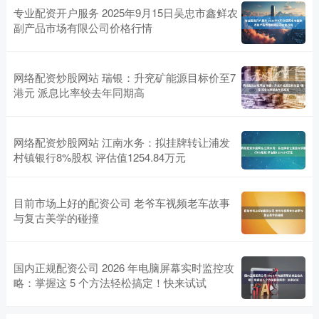
专业配资开户服务 2025年9月15日吴忠市鑫鲜农
副产品市场有限公司价格行情
网络配资炒股网站 瑞银：升兖矿能源目标价至7
港元 派息比率较去年同期高
网络配资炒股网站 江南水务：拟挂牌转让浦发
村镇银行8%股权 评估值1254.84万元
目前市场上好的配资公司 老爷车视频老车故事
与复古美学的碰撞
国内正规配资公司 2026 年电脑屏幕实时监控攻
略：掌握这 5 个方法轻松搞定！快来试试