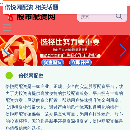
-->
倍悦网配资 相关话题
倍悦网配资
倍悦网配资是一家专业、正规、安全的实盘股票配资平台，致
力于为投资者提供高效便捷的炒股配资服务。平台拥有丰富的
配资方案，灵活的资金配置，帮助用户快速提升资金利用率，
实现投资收益最大化。通过严格的风控体系和透明化的操作，
倍悦网配资确保每一笔交易真实可靠，为用户打造稳定、放心
的投资环境。无论您是新手还是资深投资者，倍悦网配资都是
您值得信赖的选择。