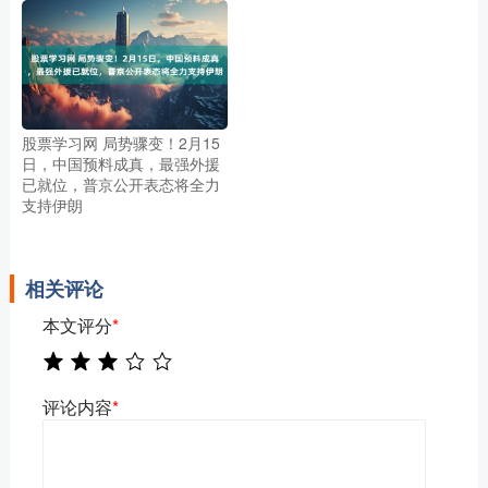
股票学习网 局势骤变！2月15
日，中国预料成真，最强外援
已就位，普京公开表态将全力
支持伊朗
相关评论
本文评分
*
评论内容
*