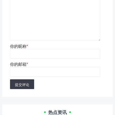
你的昵称
*
你的邮箱
*
提交评论
热点资讯