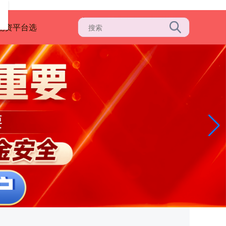
配资平台选