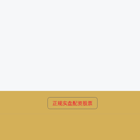
正规实盘配资股票