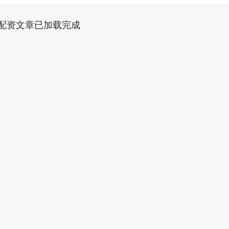
配资文章已加载完成