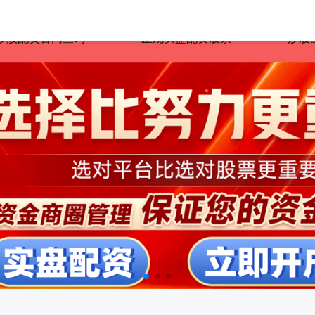
炒股配资官网查询
正规实盘配资股票
炒股