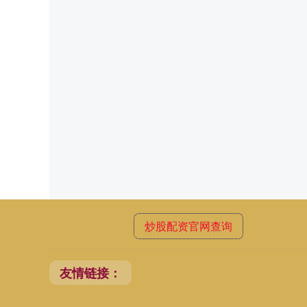
炒股配资官网查询
友情链接：